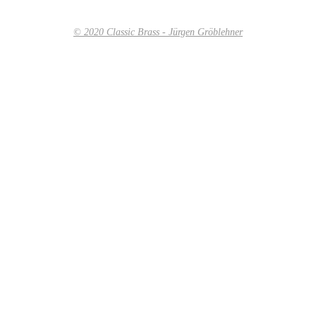
© 2020 Classic Brass - Jürgen Gröblehner