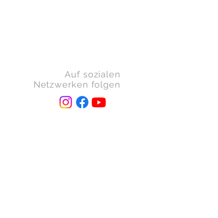
Auf sozialen
Netzwerken folgen