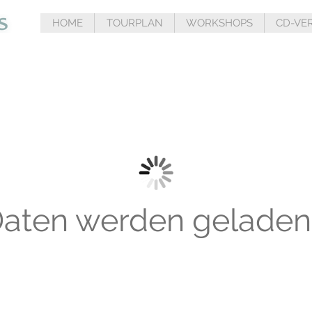
HOME
TOURPLAN
WORKSHOPS
CD-VE
aten werden geladen.