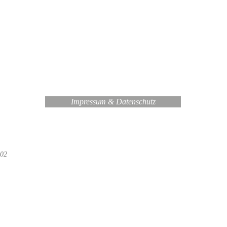
Impressum & Datenschutz
 02