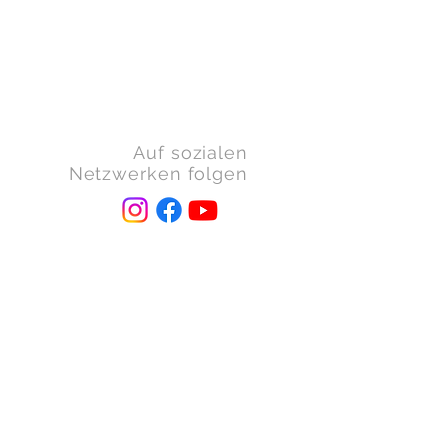
Auf sozialen
Netzwerken folgen