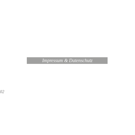
Impressum & Datenschutz
 02