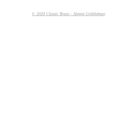
© 2020 Classic Brass - Jürgen Gröblehner