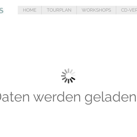
HOME
TOURPLAN
WORKSHOPS
CD-VE
aten werden geladen.