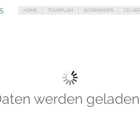
HOME
TOURPLAN
WORKSHOPS
CD-VE
aten werden geladen.