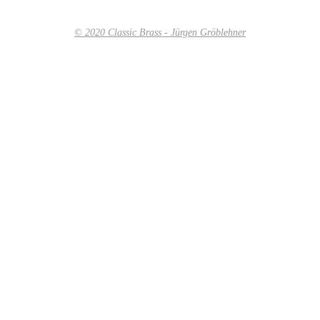
© 2020 Classic Brass - Jürgen Gröblehner