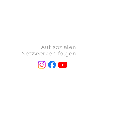
Auf sozialen
Netzwerken folgen