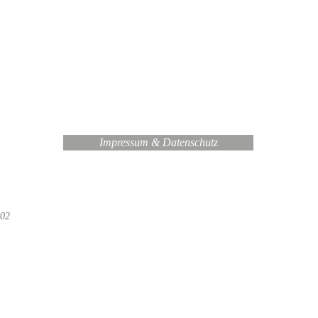
Impressum & Datenschutz
 02