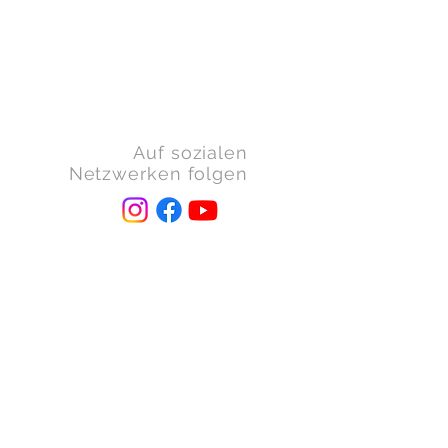
Auf sozialen
Netzwerken folgen