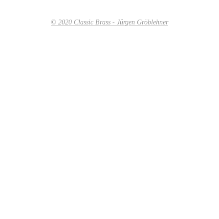
© 2020 Classic Brass - Jürgen Gröblehner