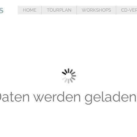
HOME
TOURPLAN
WORKSHOPS
CD-VE
aten werden geladen.