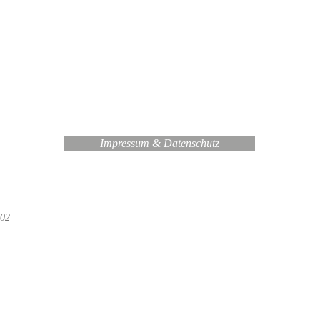
Impressum & Datenschutz
 02