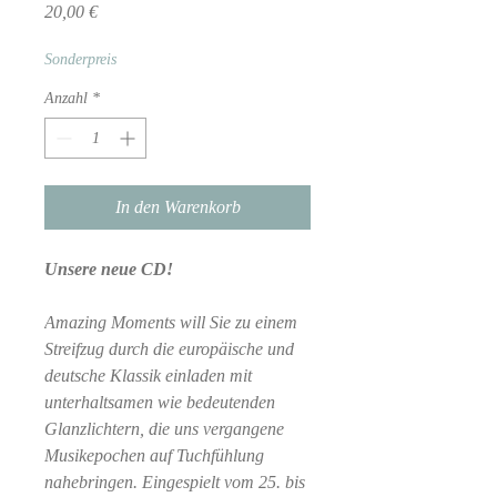
Preis
20,00 €
Sonderpreis
Anzahl
*
In den Warenkorb
Unsere neue CD!
Amazing Moments will Sie zu einem
Streifzug durch die europäische und
deutsche Klassik einladen mit
unterhaltsamen wie bedeutenden
Glanzlichtern, die uns vergangene
Musikepochen auf Tuchfühlung
nahebringen. Eingespielt vom 25. bis