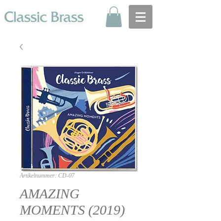
Artikelnummer: CD-07
AMAZING
MOMENTS (2019)