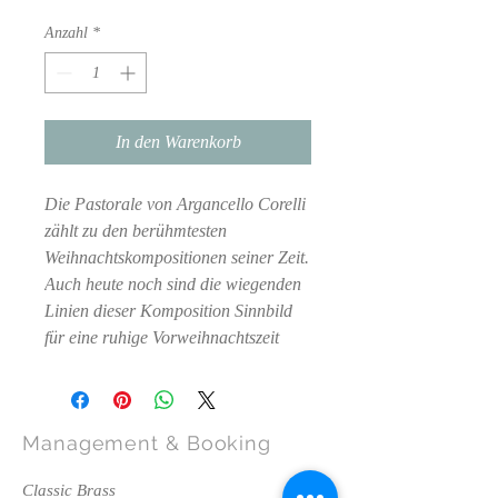
Anzahl
*
In den Warenkorb
Die Pastorale von Argancello Corelli
zählt zu den berühmtesten
Weihnachtskompositionen seiner Zeit.
Auch heute noch sind die wiegenden
Linien dieser Komposition Sinnbild
für eine ruhige Vorweihnachtszeit
Management
& Booking
Classic Brass